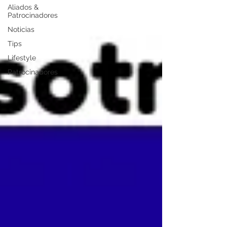
Aliados &
Patrocinadores
Noticias
Tips
Lifestyle
Patrocinadores