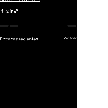
Aliados & Patrocinadores
Ver todo
Entradas recientes