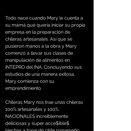
Todo nace cuando Mary le cuenta a 
su mamá que quería iniciar su propia 
empresa en la preparación de 
chileras artesanales. Así que se 
pusieron manos a la obra y Mary 
comenzó a llevar sus clases de 
manipulación de alimentos en 
iNTEPRO del INA. Concluyendo sus 
estudios de una manera exitosa, 
Mary comienza con su 
emprendimiento.
Chileras Mary nos trae unas chileras 
100% artesanales y 100% 
NACIONALES increíblemente 
deliciosas y super acce$ible$. 
Hechas a base de chile panameño, 