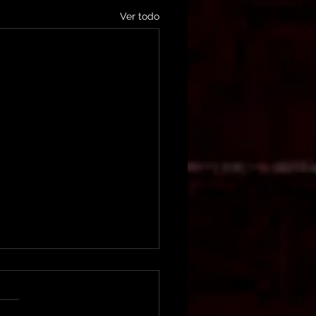
Ver todo