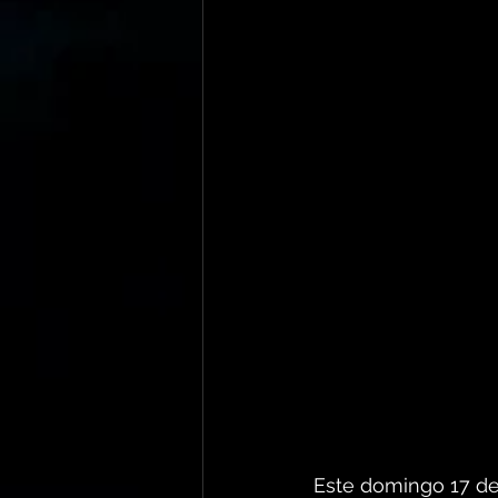
Este domingo 17 de 