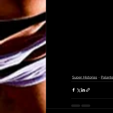
Super Historias
Palante