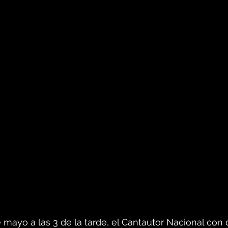
mayo a las 3 de la tarde, el Cantautor Nacional con