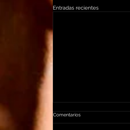
Entradas recientes
Comentarios