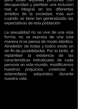
discapacidad y plantear una inclusión 
real e integral en los diferentes 
ámbitos de la sociedad, más aún 
cuando se tiene tan generalizado las 
expectativas de esta población. 
La sexualidad no se vive de una sola 
forma, no se expresa de una sola 
manera ni se piensa de modo idéntico. 
Alrededor de todas y todos existe un 
sin fin de posibilidades. Por lo tanto, al 
replantear la existencia de las 
características individuales de cada 
persona en este mundo, modificamos 
nuestros prejuicios, creencias o 
estereotipos adquiridos durante 
nuestra vida. 