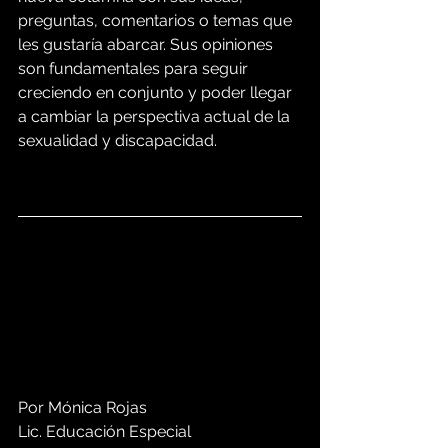
preguntas, comentarios o temas que 
les gustaría abarcar. Sus opiniones 
son fundamentales para seguir 
creciendo en conjunto y poder llegar 
a cambiar la perspectiva actual de la 
sexualidad y discapacidad.
Por Mónica Rojas
Lic. Educación Especial