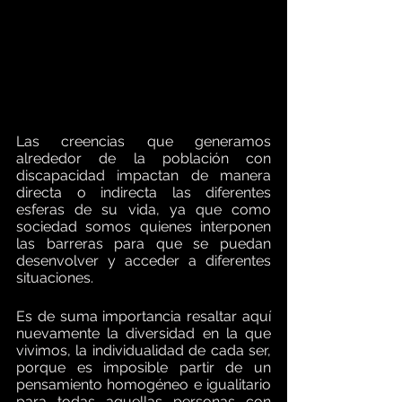
Las creencias que generamos 
alrededor de la población con 
discapacidad impactan de manera 
directa o indirecta las diferentes 
esferas de su vida, ya que como 
sociedad somos quienes interponen 
las barreras para que se puedan 
desenvolver y acceder a diferentes 
situaciones. 
Es de suma importancia resaltar aquí 
nuevamente la diversidad en la que 
vivimos, la individualidad de cada ser, 
porque es imposible partir de un 
pensamiento homogéneo e igualitario 
para todas aquellas personas con 