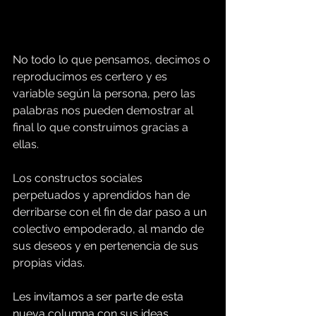
No todo lo que pensamos, decimos o 
reproducimos es certero y es 
variable según la persona, pero las 
palabras nos pueden demostrar al 
final lo que construimos gracias a 
ellas. 
Los constructos sociales 
perpetuados y aprendidos han de 
derribarse con el fin de dar paso a un 
colectivo empoderado, al mando de 
sus deseos y en pertenencia de sus 
propias vidas.
Les invitamos a ser parte de esta 
nueva columna con sus ideas, 