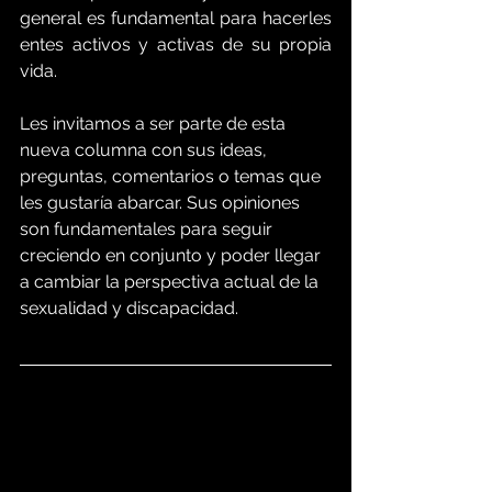
general es fundamental para hacerles 
entes activos y activas de su propia 
vida. 
Les invitamos a ser parte de esta 
nueva columna con sus ideas, 
preguntas, comentarios o temas que 
les gustaría abarcar. Sus opiniones 
son fundamentales para seguir 
creciendo en conjunto y poder llegar 
a cambiar la perspectiva actual de la 
sexualidad y discapacidad.