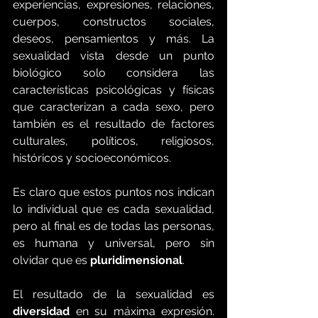
experiencias, expresiones, relaciones, 
cuerpos, constructos sociales, 
deseos, pensamientos y más. La 
sexualidad vista desde un punto 
biológico solo considera las 
características psicológicas y físicas 
que caracterizan a cada sexo, pero 
también es el resultado de factores 
culturales, políticos, religiosos, 
históricos y socioeconómicos. 
Es claro que estos puntos nos indican 
lo individual que es cada sexualidad, 
pero al final es de todas las personas, 
es humana y universal, pero sin 
olvidar que es 
pluridimensional
. 
El resultado de la sexualidad es 
diversidad 
en su máxima expresión. 