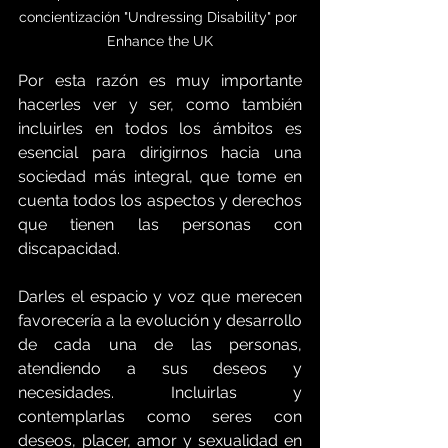
concientización "Undressing Disability" por 
Enhance the UK
Por esta razón es muy importante 
hacerles ver y ser, como también 
incluirles en todos los ámbitos es 
esencial para dirigirnos hacia una 
sociedad más integral, que tome en 
cuenta todos los aspectos y derechos 
que tienen las personas con 
discapacidad. 
Darles el espacio y voz que merecen 
favorecería a la evolución y desarrollo 
de cada una de las personas, 
atendiendo a sus deseos y 
necesidades. Incluirlas y 
contemplarlas como seres con 
deseos, placer, amor y sexualidad en 