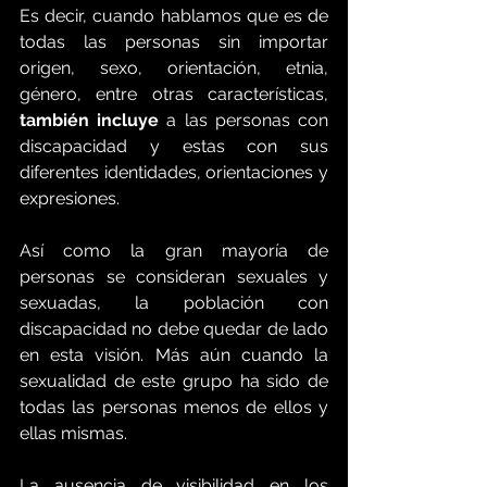
Es decir, cuando hablamos que es de 
todas las personas sin importar 
origen, sexo, orientación, etnia, 
género, entre otras características, 
también incluye
 a las personas con 
discapacidad y estas con sus 
diferentes identidades, orientaciones y 
expresiones. 
Así como la gran mayoría de 
personas se consideran sexuales y 
sexuadas, la población con 
discapacidad no debe quedar de lado 
en esta visión. Más aún cuando la 
sexualidad de este grupo ha sido de 
todas las personas menos de ellos y 
ellas mismas. 
La ausencia de visibilidad en los 