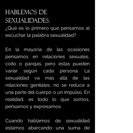
Hablemos de 
sexualidadES.
¿Qué es lo primero que pensamos al 
escuchar la palabra sexualidad? 
En la mayoría de las ocasiones 
pensamos en relaciones sexuales, 
coito o parejas, pero estas pueden 
variar según cada persona. La 
sexualidad va más allá de las 
relaciones genitales, no se reduce a 
una parte del cuerpo o un impulso. En 
realidad, es todo lo que somos, 
pensamos y expresamos.
Cuando hablamos de sexualidad 
estamos abarcando una suma de 