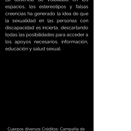
espacios, los estereotipos y falsas 
creencias ha generado la idea de que 
la sexualidad en las personas con 
discapacidad es incierta, descartando 
todas las posibilidades para acceder a 
los apoyos necesarios, información, 
educación y salud sexual. 
Cuerpos diversos Créditos: Campaña de 