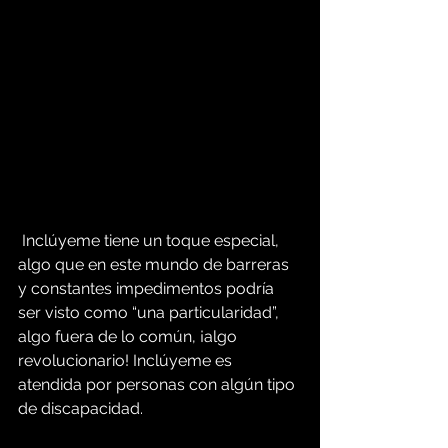
 Inclúyeme tiene un toque especial, 
algo que en este mundo de barreras 
y constantes impedimentos podría 
ser visto como “una particularidad”, 
algo fuera de lo común, ¡algo 
revolucionario! Inclúyeme es 
atendida por personas con algún tipo 
de discapacidad.