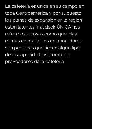
La cafetería es única en su campo en 
toda Centroamérica y por supuesto 
los planes de expansión en la región 
están latentes. Y al decir ÚNICA nos 
referimos a cosas como que: Hay 
menús en braille, los colaboradores 
son personas que tienen algún tipo 
de discapacidad, así como los 
proveedores de la cafetería.