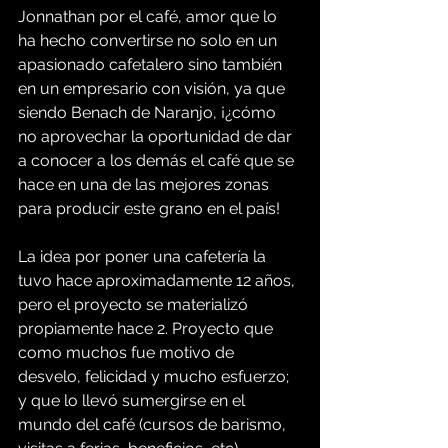
Jonnathan por el café, amor que lo 
ha hecho convertirse no solo en un 
apasionado cafetalero sino también 
en un empresario con visión, ya que 
siendo Benach de Naranjo, ¡¿cómo 
no aprovechar la oportunidad de dar 
a conocer a los demás el café que se 
hace en una de las mejores zonas 
para producir este grano en el país!
La idea por poner una cafetería la 
tuvo hace aproximadamente 12 años, 
pero el proyecto se materializó 
propiamente hace 2. Proyecto que 
como muchos fue motivo de 
desvelo, felicidad y mucho esfuerzo; 
y que lo llevó sumergirse en el 
mundo del café (cursos de barismo, 