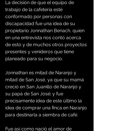
La decisión de que el equipo de 
trabajo de la cafetería esté 
conformado por personas con 
discapacidad fue una idea de su 
propietario Jonnathan Benach, quien 
en una entrevista nos contó acerca 
de esto y de muchos otros proyectos 
presentes y venideros que tiene 
planeado para su negocio.
Jonnathan es mitad de Naranjo y 
mitad de San José, ya que su mamá 
creció en San Juanillo de Naranjo y 
su papá de San José; y fue 
precisamente idea de este último la 
idea de comprar una finca en Naranjo 
para destinarla a siembra de café.
Fue así como nació el amor de 