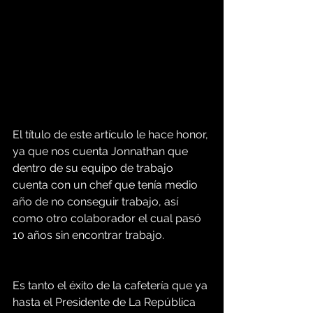
El título de este artículo le hace honor, 
ya que nos cuenta Jonnathan que 
dentro de su equipo de trabajo 
cuenta con un chef que tenía medio 
año de no conseguir trabajo, así 
como otro colaborador el cual pasó 
10 años sin encontrar trabajo.
Es tanto el éxito de la cafetería que ya 
hasta el Presidente de La República 