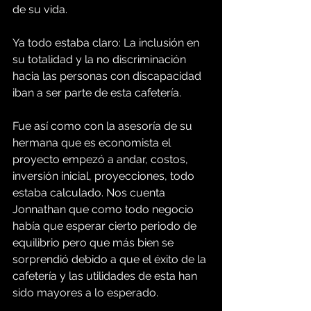
de su vida.
Ya todo estaba claro: La inclusión en 
su totalidad y la no discriminación 
hacia las personas con discapacidad 
iban a ser parte de esta cafetería.
Fue así como con la asesoría de su 
hermana que es economista el 
proyecto empezó a andar, costos, 
inversión inicial, proyecciones, todo 
estaba calculado. Nos cuenta 
Jonnathan que como todo negocio 
había que esperar cierto periodo de 
equilibrio pero que más bien se 
sorprendió debido a que el éxito de la 
cafetería y las utilidades de esta han 
sido mayores a lo esperado.