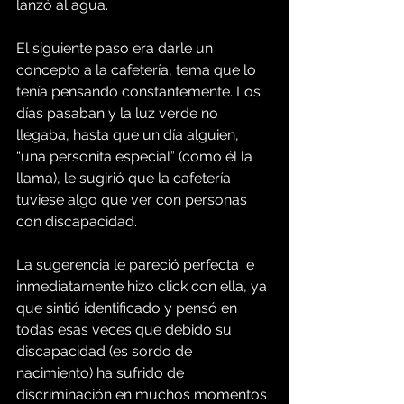
lanzó al agua.
El siguiente paso era darle un 
concepto a la cafetería, tema que lo 
tenía pensando constantemente. Los 
días pasaban y la luz verde no 
llegaba, hasta que un día alguien, 
“una personita especial” (como él la 
llama), le sugirió que la cafetería 
tuviese algo que ver con personas 
con discapacidad.
La sugerencia le pareció perfecta  e 
inmediatamente hizo click con ella, ya 
que sintió identificado y pensó en 
todas esas veces que debido su 
discapacidad (es sordo de 
nacimiento) ha sufrido de 
discriminación en muchos momentos 