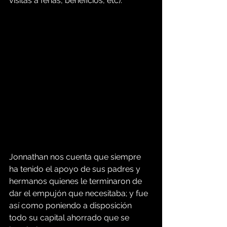
visitas a ferias, beneficios, etc).
Jonnathan nos cuenta que siempre 
ha tenido el apoyo de sus padres y 
hermanos quienes le terminaron de 
dar el empujón que necesitaba; y fue 
así como poniendo a disposición 
todo su capital ahorrado que se 