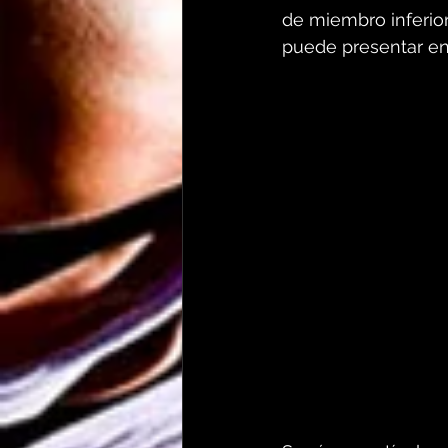
de miembro inferio
puede presentar en