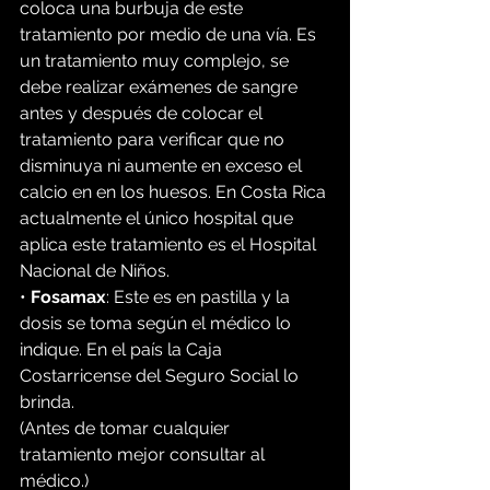
coloca una burbuja de este 
tratamiento por medio de una vía. Es 
un tratamiento muy complejo, se 
debe realizar exámenes de sangre 
antes y después de colocar el 
tratamiento para verificar que no 
disminuya ni aumente en exceso el 
calcio en en los huesos. En Costa Rica 
actualmente el único hospital que 
aplica este tratamiento es el Hospital 
Nacional de Niños.
• 
Fosamax
: Este es en pastilla y la 
dosis se toma según el médico lo 
indique. En el país la Caja 
Costarricense del Seguro Social lo 
brinda.
(Antes de tomar cualquier 
tratamiento mejor consultar al 
médico.)