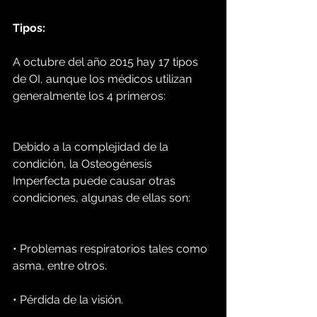
Tipos:
A octubre del año 2015 hay 17 tipos 
de OI, aunque los médicos utilizan 
generalmente los 4 primeros:
Debido a la complejidad de la 
condición, la Osteogénesis 
Imperfecta puede causar otras 
condiciones, algunas de ellas son:
• Problemas respiratorios tales como 
asma, entre otros.
• Pérdida de la visión.