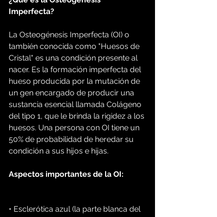
Imperfecta?
La Osteogénesis Imperfecta (OI) o 
también conocida como "Huesos de 
Cristal" es una condición presente al 
nacer. Es la formación imperfecta del 
hueso producida por la mutación de 
un gen encargado de producir una 
sustancia esencial llamada Colágeno 
del tipo 1, que le brinda la rigidez a los 
huesos. Una persona con OI tiene un 
50% de probabilidad de heredar su 
condición a sus hijos e hijas.
Aspectos importantes de la OI:
• Esclerótica azul (la parte blanca del 