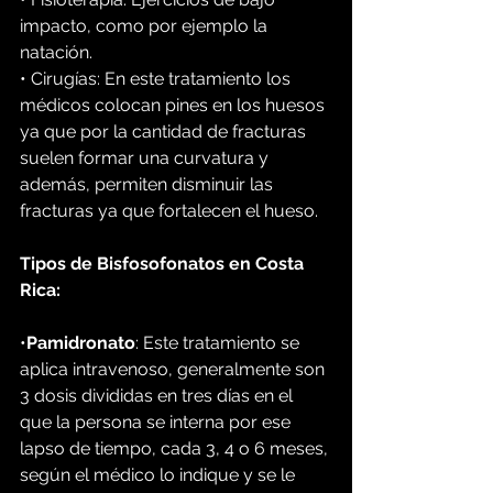
impacto, como por ejemplo la 
natación.
• Cirugías: En este tratamiento los 
médicos colocan pines en los huesos 
ya que por la cantidad de fracturas 
suelen formar una curvatura y 
además, permiten disminuir las 
fracturas ya que fortalecen el hueso.
Tipos de Bisfosofonatos en Costa 
Rica:
•
Pamidronato
: Este tratamiento se 
aplica intravenoso, generalmente son 
3 dosis divididas en tres días en el 
que la persona se interna por ese 
lapso de tiempo, cada 3, 4 o 6 meses, 
según el médico lo indique y se le 