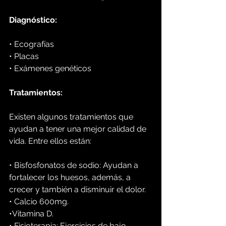
Diagnóstico:
• Ecografías
• Placas
• Exámenes genéticos
Tratamientos:
Existen algunos tratamientos que 
ayudan a tener una mejor calidad de 
vida. Entre ellos están:
• Bisfosfonatos de sodio: Ayudan a 
fortalecer los huesos, además, a 
crecer y también a disminuir el dolor.
• Calcio 600mg.
•Vitamina D.
• Fisioterapia: Ejercicios de bajo 