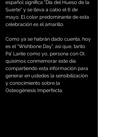
español significa "Día del Hueso de la 
Suerte" y se lleva a cabo el 6 de 
mayo. El color predominante de esta 
celebración es el amarillo.
Como ya se habrán dado cuenta, hoy 
es el “Wishbone Day”, así que, tanto 
Pa’ Lante como yo, persona con OI, 
quisimos conmemorar este día 
compartiendo esta información para 
generar en ustedes la sensibilización 
y conocimiento sobre la 
Osteogénesis Imperfecta.