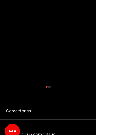
Comentarios
Escribir un comentario...