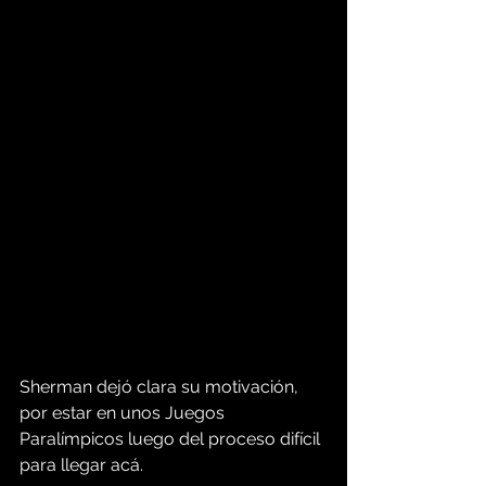
Sherman dejó clara su motivación, 
por estar en unos Juegos 
Paralímpicos luego del proceso difícil 
para llegar acá. 