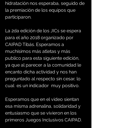
hidratación nos esperaba, seguido de 
la premiación de los equipos que 
participaron.
La 2da edición de los JICs se espera 
para el año 2018 organizado por 
CAIPAD Tibás. Esperamos a 
muchísimos más atletas y más 
publico para esta siguiente edición, 
ya que al parecer a la comunidad le 
encanto dicha actividad y nos han 
preguntado al respecto sin cesar, lo 
cual  es un indicador  muy positivo.
Esperamos que en el video sientan 
esa misma adrenalina, solidaridad y 
entusiasmo que se vivieron en los 
primeros Juegos Inclusivos CAIPAD.