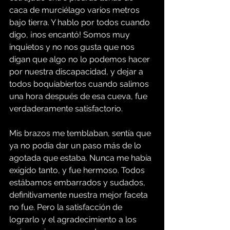
caca de murciélago varios metros 
bajo tierra. Y hablo por todos cuando 
digo, ¡nos encantó! Somos muy 
inquietos y no nos gusta que nos 
digan que algo no lo podemos hacer 
por nuestra discapacidad, y dejar a 
todos boquiabiertos cuando salimos 
una hora después de esa cueva, fue 
verdaderamente satisfactorio.
Mis brazos me temblaban, sentía que 
ya no podía dar un paso más de lo 
agotada que estaba. Nunca me había 
exigido tanto, y fue hermoso. Todos 
estábamos embarrados y sudados, 
definitivamente nuestra mejor faceta 
no fue. Pero la satisfacción de 
lograrlo y el agradecimiento a los 