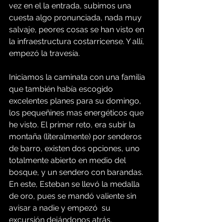
vez en el la entrada, subimos una 
cuesta algo pronunciada, nada muy 
salvaje, peores cosas se han visto en 
la infraestructura costarricense. Y allí, 
empezó la travesía.
Iniciamos la caminata con una familia 
que también había escogido 
excelentes planes para su domingo, 
los pequeñines mas energéticos que 
he visto. El primer reto, era subir la 
montaña (literalmente) por senderos 
de barro, existen dos opciones, uno 
totalmente abierto en medio del 
bosque, y un sendero con barandas. 
En este, Esteban se llevó la medalla 
de oro, pues se mandó valiente sin 
avisar a nadie y empezó  su 
excursión dejándonos atrás, 