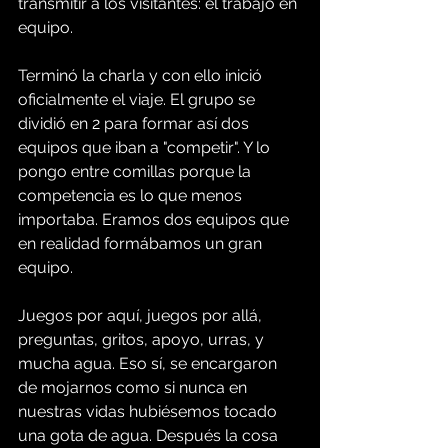
transmitir a los visitantes: el trabajo en 
equipo.
Terminó la charla y con ello inició 
oficialmente el viaje. El grupo se 
dividió en 2 para formar así dos 
equipos que iban a "competir". Y lo 
pongo entre comillas porque la 
competencia es lo que menos 
importaba. Eramos dos equipos que 
en realidad formábamos un gran 
equipo.
Juegos por aquí, juegos por allá, 
preguntas, gritos, apoyo, urras, y 
mucha agua. Eso sí, se encargaron 
de mojarnos como si nunca en 
nuestras vidas hubiésemos tocado 
una gota de agua. Después la cosa 