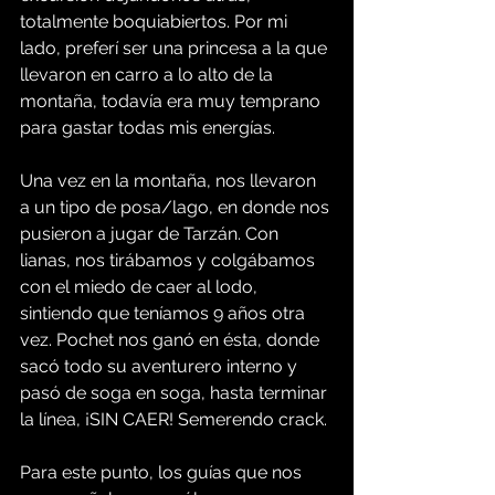
totalmente boquiabiertos. Por mi 
lado, preferí ser una princesa a la que 
llevaron en carro a lo alto de la 
montaña, todavía era muy temprano 
para gastar todas mis energías.
Una vez en la montaña, nos llevaron 
a un tipo de posa/lago, en donde nos 
pusieron a jugar de Tarzán. Con 
lianas, nos tirábamos y colgábamos 
con el miedo de caer al lodo, 
sintiendo que teníamos 9 años otra 
vez. Pochet nos ganó en ésta, donde 
sacó todo su aventurero interno y 
pasó de soga en soga, hasta terminar 
la línea, ¡SIN CAER! Semerendo crack.
Para este punto, los guías que nos 