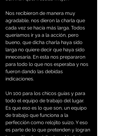
Nos recibieron de manera muy 
agradable, nos dieron la charla que 
cada vez se hacía más larga. Todos 
queríamos ir ya a la acción, pero 
bueno, que dicha charla haya sido 
larga no quiere decir que haya sido 
innecesaria. En esta nos prepararon 
para todo lo que nos esperaba y nos 
fueron dando las debidas 
indicaciones.
Un 100 para los chicos guías y para 
todo el equipo de trabajo del lugar. 
Es que eso es lo que son, un equipo 
de trabajo que funciona a la 
perfección como relojito suizo. Y eso 
es parte de lo que pretenden y logran 