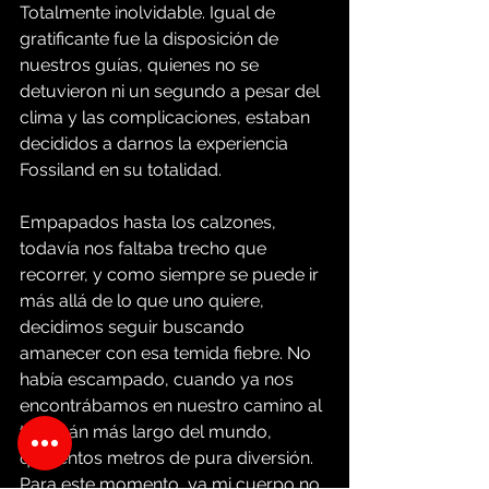
Totalmente inolvidable. Igual de 
gratificante fue la disposición de 
nuestros guías, quienes no se 
detuvieron ni un segundo a pesar del 
clima y las complicaciones, estaban 
decididos a darnos la experiencia 
Fossiland en su totalidad.
Empapados hasta los calzones, 
todavía nos faltaba trecho que 
recorrer, y como siempre se puede ir 
más allá de lo que uno quiere, 
decidimos seguir buscando 
amanecer con esa temida fiebre. No 
había escampado, cuando ya nos 
encontrábamos en nuestro camino al 
tobogán más largo del mundo, 
quinientos metros de pura diversión. 
Para este momento, ya mi cuerpo no 