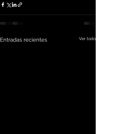
Ver todo
Entradas recientes