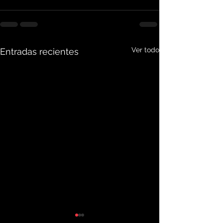
Ver todo
Entradas recientes