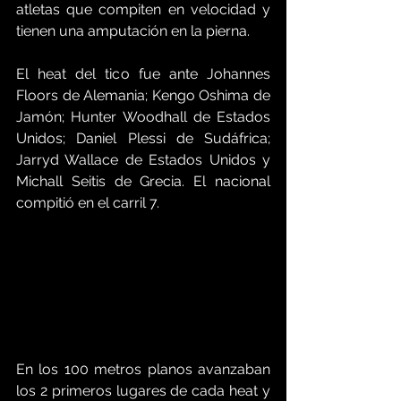
atletas que compiten en velocidad y 
tienen una amputación en la pierna. 
El heat del tico fue ante Johannes 
Floors de Alemania; Kengo Oshima de 
Jamón; Hunter Woodhall de Estados 
Unidos; Daniel Plessi de Sudáfrica; 
Jarryd Wallace de Estados Unidos y 
Michall Seitis de Grecia. El nacional 
compitió en el carril 7. 
En los 100 metros planos avanzaban 
los 2 primeros lugares de cada heat y 